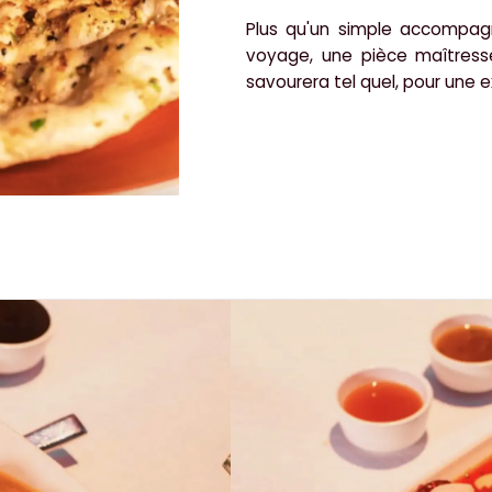
Plus qu'un simple accompagn
voyage, une pièce maîtress
savourera tel quel, pour une e