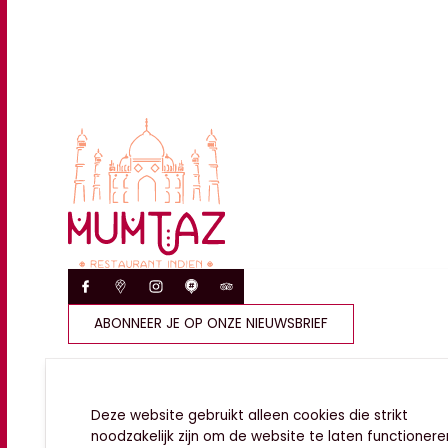
ABONNEER JE OP ONZE NIEUWSBRIEF
Deze website gebruikt alleen cookies die strikt
noodzakelijk zijn om de website te laten functioneren