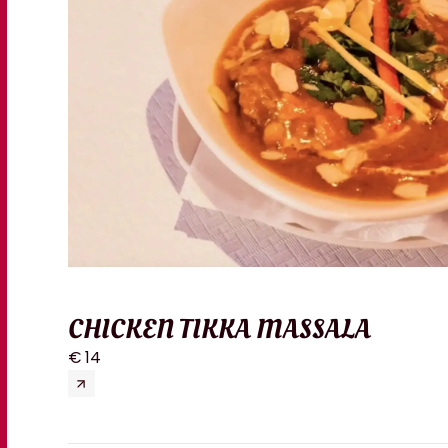
CHICKEN TIKKA MASSALA
€ 14