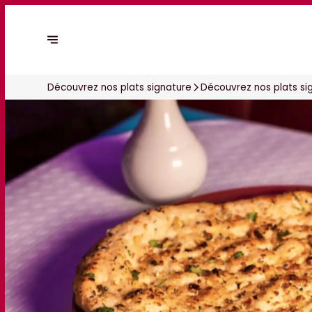
Découvrez nos plats signature
Découvrez nos plats si