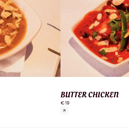
BUTTER CHICKEN
€ 19