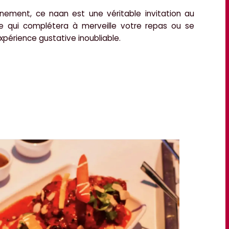
ement, ce naan est une véritable invitation au
e qui complétera à merveille votre repas ou se
xpérience gustative inoubliable.