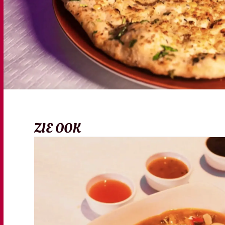
ZIE OOK